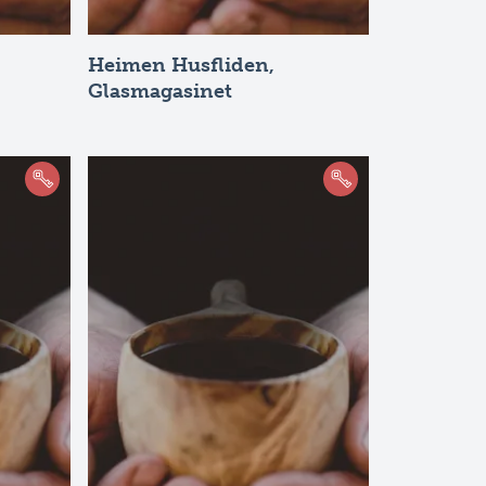
Heimen Husfliden,
Glasmagasinet