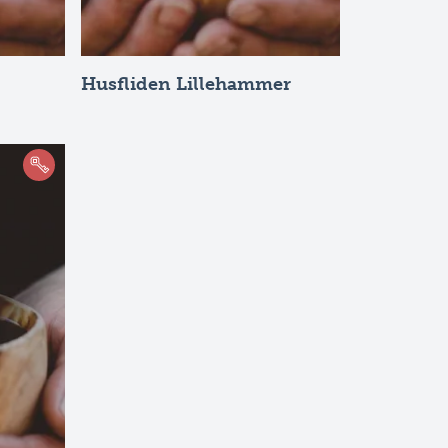
Husfliden Lillehammer