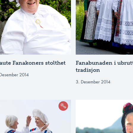
aute Fanakoners stolthet
Fanabunaden i ubrut
tradisjon
 Desember 2014
3. Desember 2014