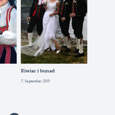
Kiwiar i bunad
7. September 2011