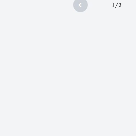
1
/
3