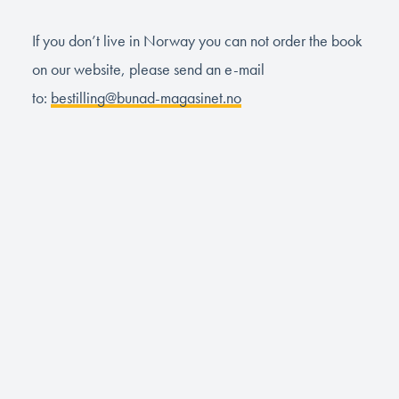
If you don’t live in Norway you can not order the book
on our website, please send an e-mail
to:
bestilling@bunad-magasinet.no