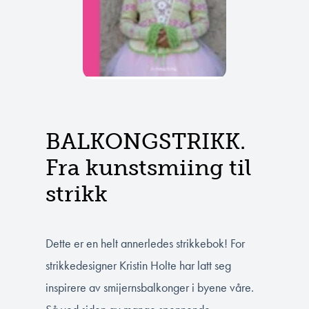
BALKONGSTRIKK.
Fra kunstsmiing til
strikk
Dette er en helt annerledes strikkebok! For
strikkedesigner Kristin Holte har latt seg
inspirere av smijernsbalkonger i byene våre.