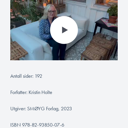
Antall sider: 192
Forfatter: Kristin Holte
Utgiver: SMØYG Forlag, 2023
ISBN 978-82-93850-07-6