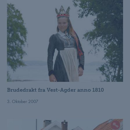
Brudedrakt fra Vest-Agder anno 1810
3. Oktober 2007