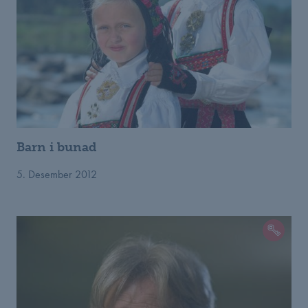
Barn i bunad
5. Desember 2012