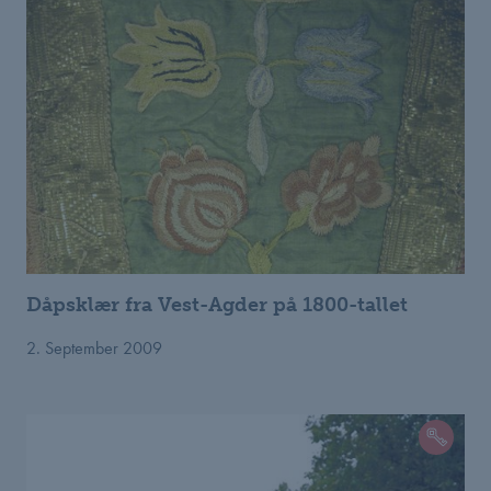
Dåpsklær fra Vest-Agder på 1800-tallet
2. September 2009