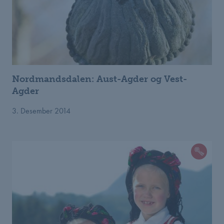
Nordmandsdalen: Aust-Agder og Vest-
Agder
3. Desember 2014