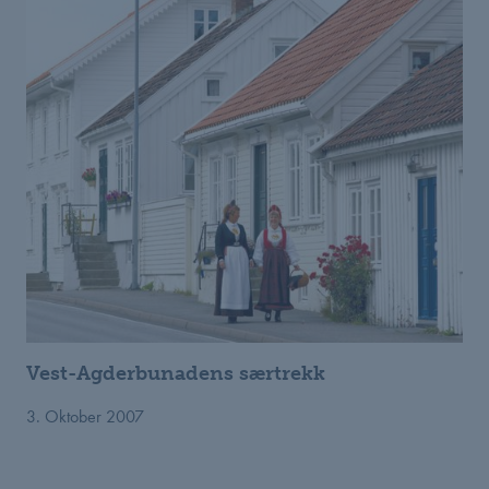
Vest-Agderbunadens særtrekk
3. Oktober 2007