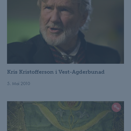
Kris Kristofferson i Vest-Agderbunad
5. Mai 2010