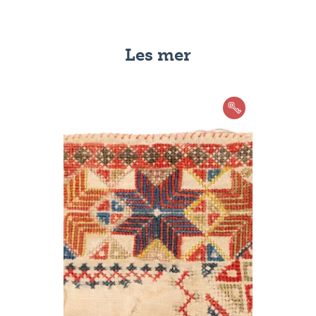
Les mer