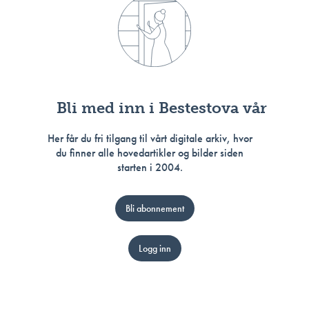
Bli med inn i Bestestova vår
Her får du fri tilgang til vårt digitale arkiv, hvor
du finner alle hovedartikler og bilder siden
starten i 2004.
Bli abonnement
Logg inn