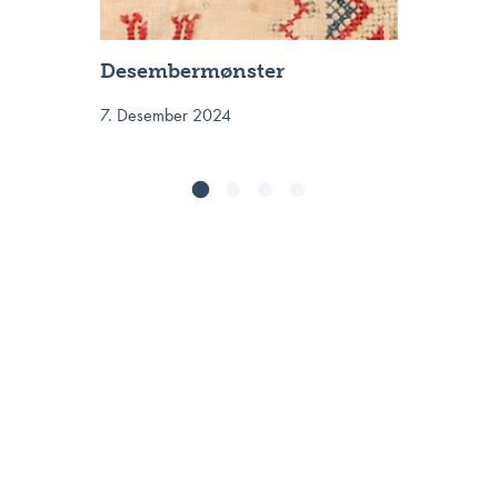
Desembermønster
7. Desember 2024