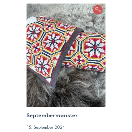
Septembermønster
15. September 2024