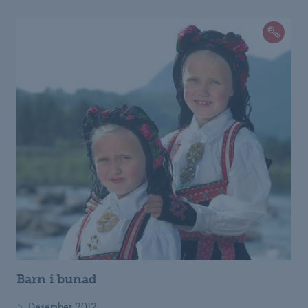
Barn i bunad
5. Desember 2012