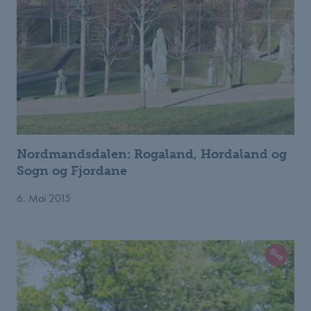
Nordmandsdalen: Rogaland, Hordaland og
Sogn og Fjordane
6. Mai 2015