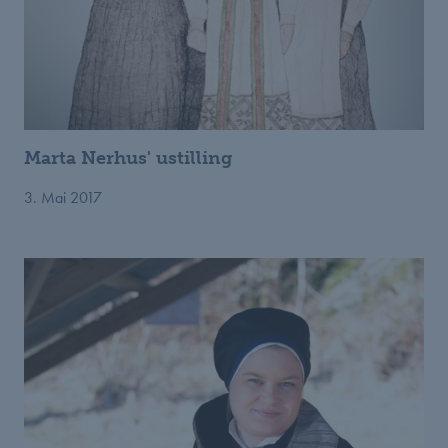
Marta Nerhus' ustilling
3. Mai 2017