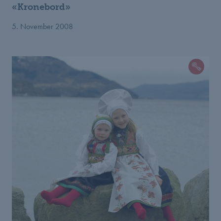
«Kronebord»
5. November 2008