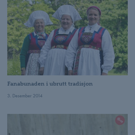
Fanabunaden i ubrutt tradisjon
3. Desember 2014