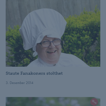
Staute Fanakoners stolthet
3. Desember 2014