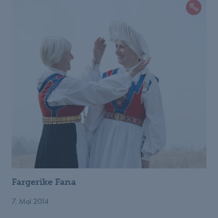
Fargerike Fana
7. Mai 2014