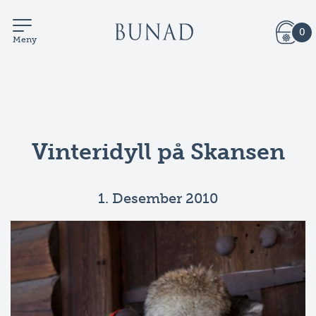
0
Meny
Vinteridyll på Skansen
1. Desember 2010