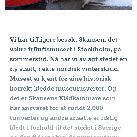
Vi har tidligere besøkt Skansen, det
vakre friluftsmuseet i Stockholm, på
sommerstid. Nå har vi avlagt stedet en
ny visitt, i ekte nordisk vinterskrud.
Museet er kjent for sine historisk
korrekt kledde museumsverter. Og
det er Skansens Klädkammare som
har ansvaret for at rundt 2.000
tunverter og andre ansatte er riktig
kledt i forhold til det stedet i Sverige