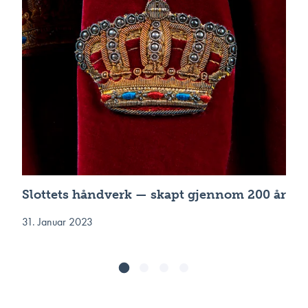
Slottets håndverk — skapt gjennom 200 år
31. Januar 2023