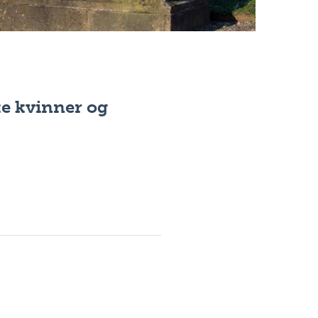
ke kvinner og