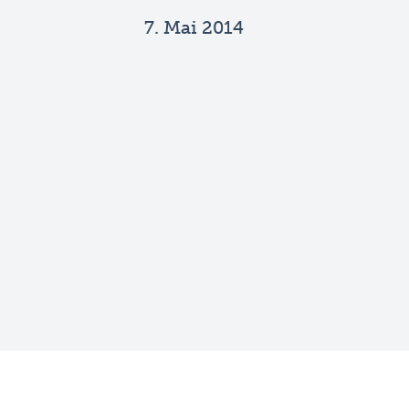
7. Mai 2014