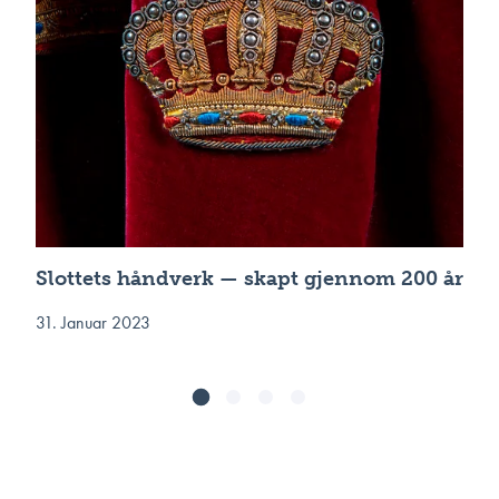
Slottets håndverk — skapt gjennom 200 år
31. Januar 2023