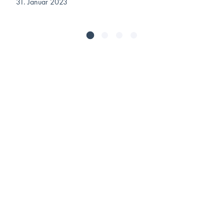
31. Januar 2023