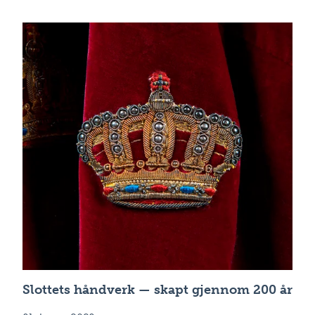
Slottets håndverk — skapt gjennom 200 år