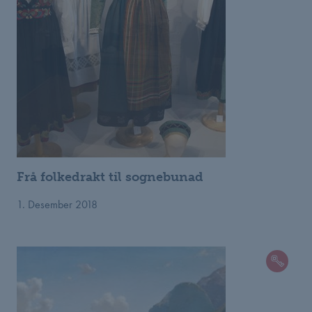
Frå folkedrakt til sognebunad
1. Desember 2018