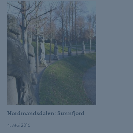
Nordmandsdalen: Sunnfjord
4. Mai 2016