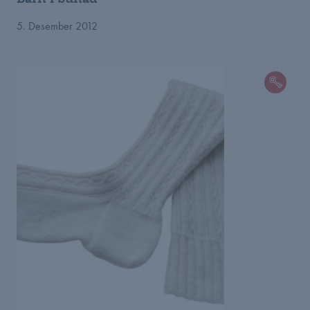
5. Desember 2012