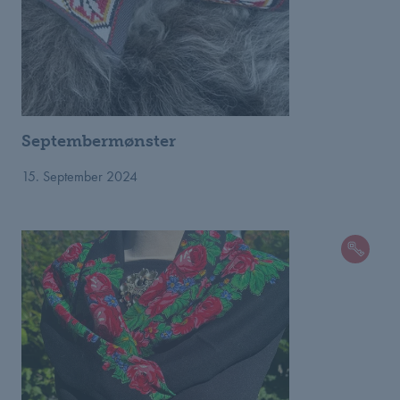
Septembermønster
15. September 2024