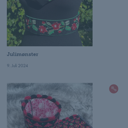
Julimønster
9. Juli 2024