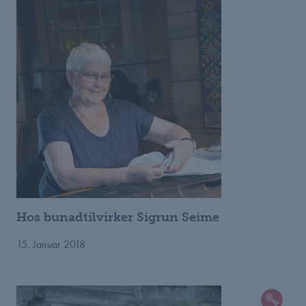
Hos bunadtilvirker Sigrun Seime
15. Januar 2018