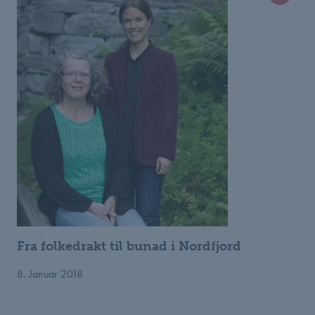
Fra folkedrakt til bunad i Nordfjord
8. Januar 2018