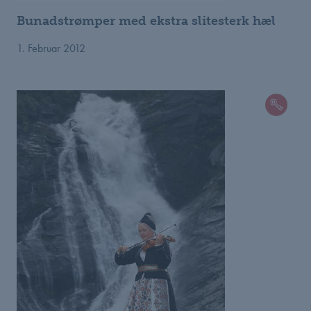
Bunadstrømper med ekstra slitesterk hæl
1. Februar 2012