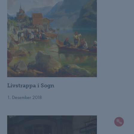
Livstrappa i Sogn
1. Desember 2018