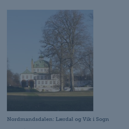
Nordmandsdalen: Lærdal og Vik i Sogn