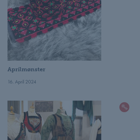
Aprilmønster
16. April 2024