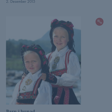
2. Desember 2015
Barn i bunad