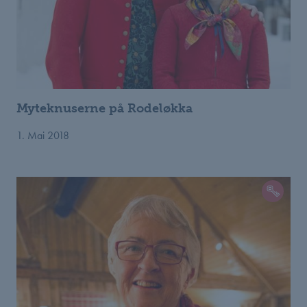
Myteknuserne på Rodeløkka
1. Mai 2018