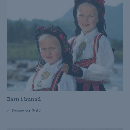
Barn i bunad
5. Desember 2012