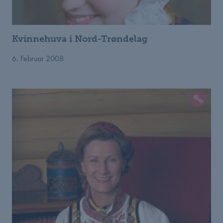
Kvinnehuva i Nord-Trøndelag
6. Februar 2008