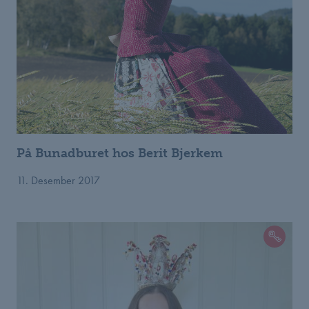
På Bunadburet hos Berit Bjerkem
11. Desember 2017