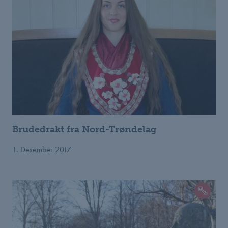
Brudedrakt fra Nord-Trøndelag
1. Desember 2017