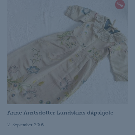
Anne Arntsdotter Lundskins dåpskjole
2. September 2009