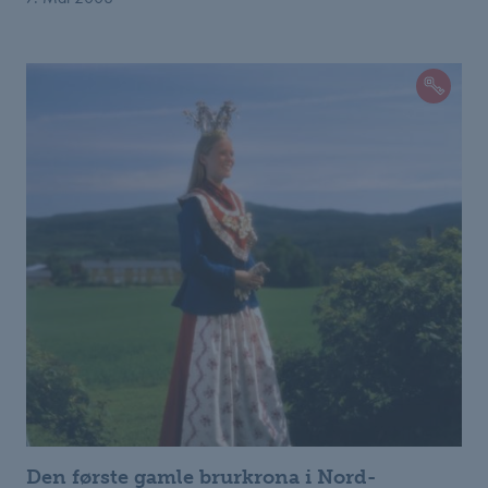
Den første gamle brurkrona i Nord-