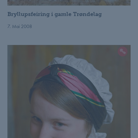
Bryllupsfeiring i gamle Trøndelag
7. Mai 2008