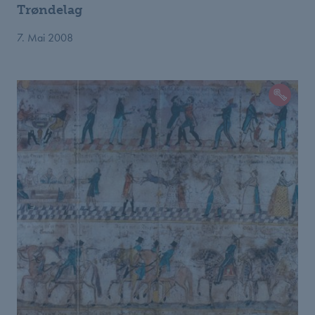
Trøndelag
7. Mai 2008