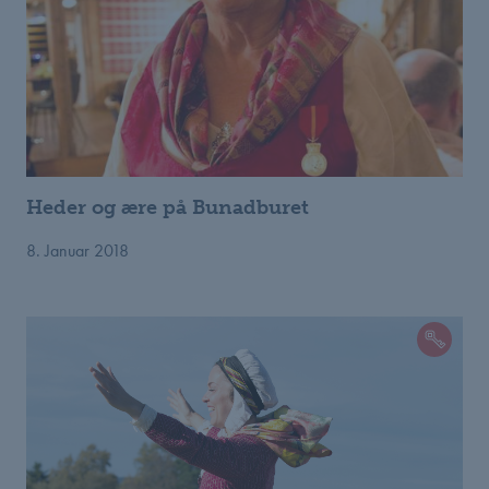
Heder og ære på Bunadburet
8. Januar 2018